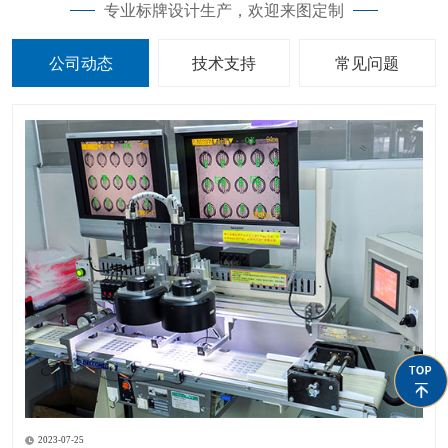
专业标牌设计生产，欢迎来图定制
公司动态
技术支持
常见问题
2023-07-25