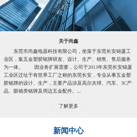
关于尚鑫
东莞市尚鑫电器科技有限公司，坐落于东莞长安锦厦工
业区，集五金塑胶铭牌研发、设计、生产、销售、售后服务
为一体。 因业务扩展需要，公司于2013年东莞长安锦厦
工业区迁址于有世界工厂之称的东莞长安，专业从事五金塑
胶铭牌的设计、生产，主要产品涉及高尔夫球、汽车、3C产
品、眼镜类铭牌及周边五金配件。...
了解更多
新闻中心