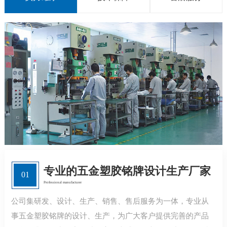
专业的五金塑胶铭牌设计生产厂家
01
Professional manufacturer
公司集研发、设计、生产、销售、售后服务为一体，专业从
事五金塑胶铭牌的设计、生产，为广大客户提供完善的产品