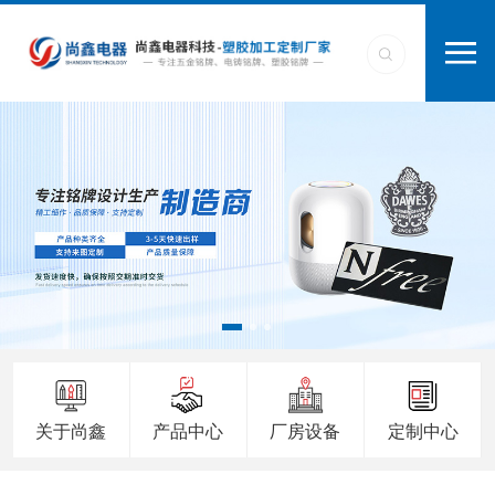
关于尚鑫
产品中心
厂房设备
定制中心